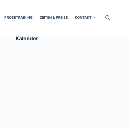
PROBETRAINING
ZEITEN & PREISE
KONTAKT
Kalender