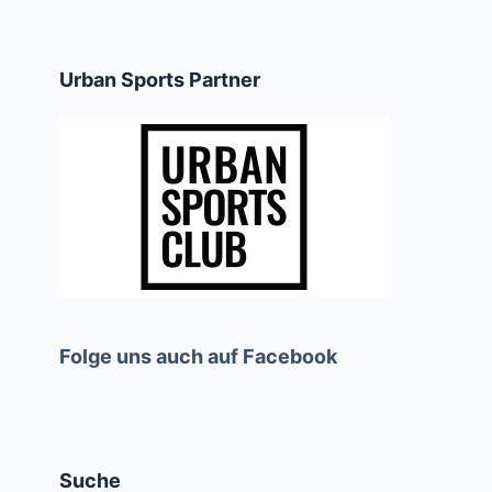
Urban Sports Partner
Folge uns auch auf Facebook
Suche