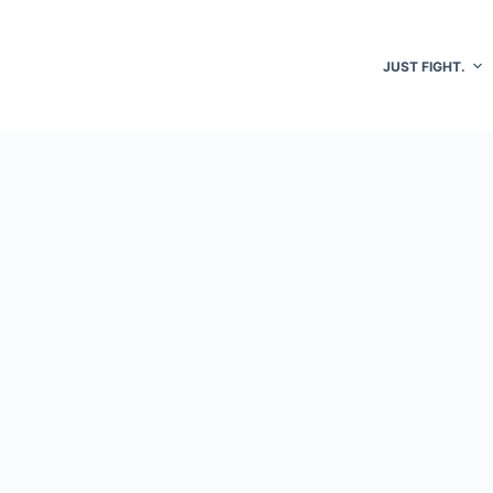
JUST FIGHT.