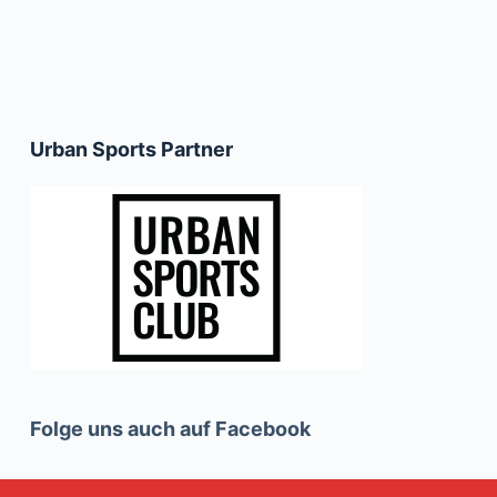
Urban Sports Partner
Folge uns auch auf Facebook