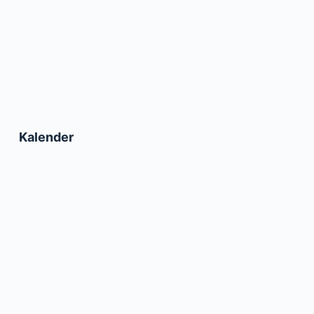
Kalender