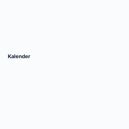
Kalender