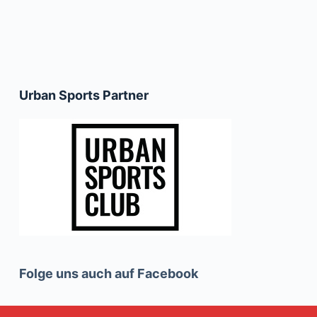
Urban Sports Partner
Folge uns auch auf Facebook