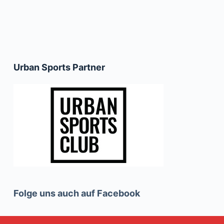
Urban Sports Partner
Folge uns auch auf Facebook