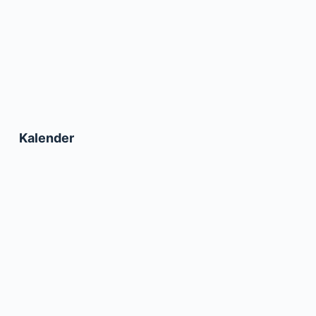
Kalender