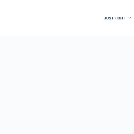
JUST FIGHT.