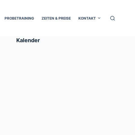
PROBETRAINING
ZEITEN & PREISE
KONTAKT
Kalender