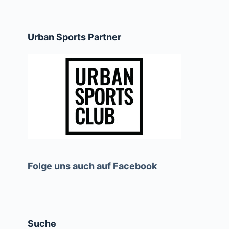
Urban Sports Partner
Folge uns auch auf Facebook
Suche